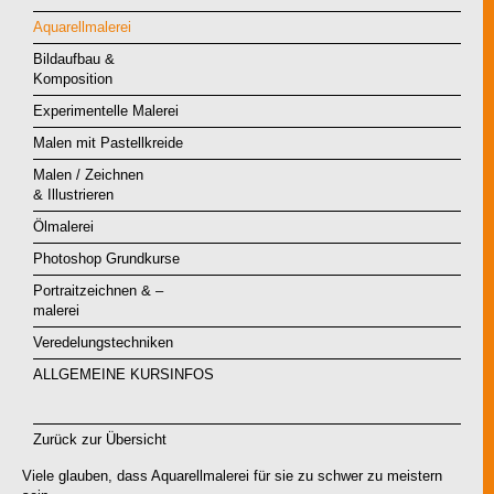
Aquarellmalerei
Bildaufbau &
Komposition
Experimentelle Malerei
Malen mit Pastellkreide
Malen / Zeichnen
& Illustrieren
Ölmalerei
Photoshop Grundkurse
Portraitzeichnen & –
malerei
Veredelungstechniken
ALLGEMEINE KURSINFOS
Zurück zur Übersicht
Viele glauben, dass Aquarellmalerei für sie zu schwer zu meistern