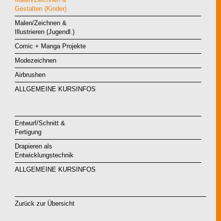
Gestalten (Kinder)
Malen/Zeichnen &
Illustrieren (Jugendl.)
Comic + Manga Projekte
Modezeichnen
Airbrushen
ALLGEMEINE KURSINFOS
Entwurf/Schnitt &
Fertigung
Drapieren als
Entwicklungstechnik
ALLGEMEINE KURSINFOS
Zurück zur Übersicht