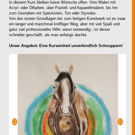
In diesem Kurs bleiben keine Wünsche offen. Vom Malen mit
Acryl- oder Ölfarben, über Pastell- und Aquarellmalerei, bis hin
zum Gestalten mit Speckstein, Ton oder Styrodur.
Von den ersten Grundlagen bis zum fertigen Kunstwerk ist es zwar
ein langer und manchmal kniffliger Weg, aber mit viel Spaß und
ganz viel professioneller Hilfe -wenn notwendig-, ist dieser
schneller geschafft, als man anfangs dachte.
Unser Angebot: Eine Kurseinheit unverbindlich Schnuppern!