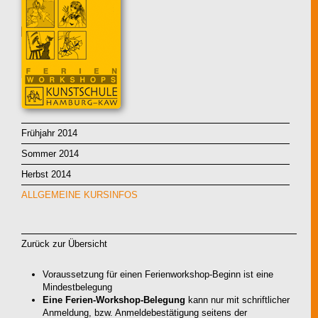
Frühjahr 2014
Sommer 2014
Herbst 2014
ALLGEMEINE KURSINFOS
Zurück zur Übersicht
Voraussetzung für einen Ferienworkshop-Beginn ist eine
Mindestbelegung
Eine Ferien-Workshop-Belegung
kann nur mit schriftlicher
Anmeldung, bzw. Anmeldebestätigung seitens der